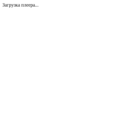
Загрузка плеера...