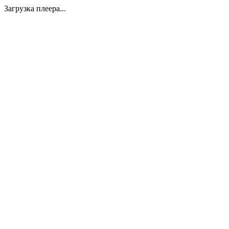
Загрузка плеера...