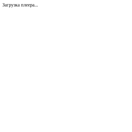
Загрузка плеера...