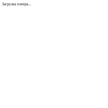
Загрузка плеера...