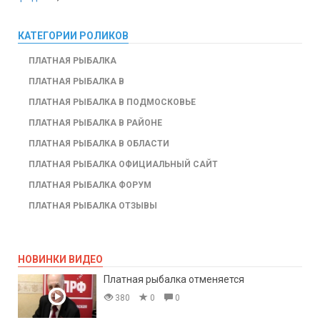
КАТЕГОРИИ РОЛИКОВ
ПЛАТНАЯ РЫБАЛКА
ПЛАТНАЯ РЫБАЛКА В
ПЛАТНАЯ РЫБАЛКА В ПОДМОСКОВЬЕ
ПЛАТНАЯ РЫБАЛКА В РАЙОНЕ
ПЛАТНАЯ РЫБАЛКА В ОБЛАСТИ
ПЛАТНАЯ РЫБАЛКА ОФИЦИАЛЬНЫЙ САЙТ
ПЛАТНАЯ РЫБАЛКА ФОРУМ
ПЛАТНАЯ РЫБАЛКА ОТЗЫВЫ
НОВИНКИ ВИДЕО
Платная рыбалка отменяется
380
0
0