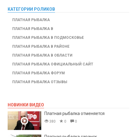
КАТЕГОРИИ РОЛИКОВ
ПЛАТНАЯ РЫБАЛКА
ПЛАТНАЯ РЫБАЛКА В
ПЛАТНАЯ РЫБАЛКА В ПОДМОСКОВЬЕ
ПЛАТНАЯ РЫБАЛКА В РАЙОНЕ
ПЛАТНАЯ РЫБАЛКА В ОБЛАСТИ
ПЛАТНАЯ РЫБАЛКА ОФИЦИАЛЬНЫЙ САЙТ
ПЛАТНАЯ РЫБАЛКА ФОРУМ
ПЛАТНАЯ РЫБАЛКА ОТЗЫВЫ
НОВИНКИ ВИДЕО
Платная рыбалка отменяется
380
0
0
Платная рыбалка саранск