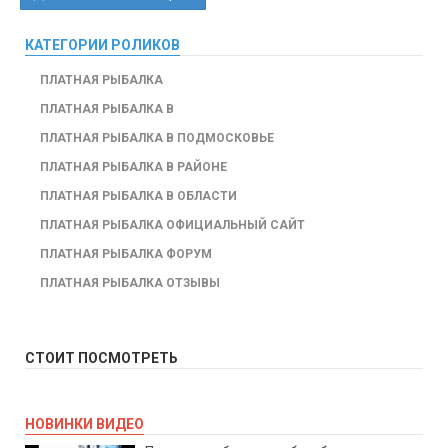
КАТЕГОРИИ РОЛИКОВ
ПЛАТНАЯ РЫБАЛКА
ПЛАТНАЯ РЫБАЛКА В
ПЛАТНАЯ РЫБАЛКА В ПОДМОСКОВЬЕ
ПЛАТНАЯ РЫБАЛКА В РАЙОНЕ
ПЛАТНАЯ РЫБАЛКА В ОБЛАСТИ
ПЛАТНАЯ РЫБАЛКА ОФИЦИАЛЬНЫЙ САЙТ
ПЛАТНАЯ РЫБАЛКА ФОРУМ
ПЛАТНАЯ РЫБАЛКА ОТЗЫВЫ
СТОИТ ПОСМОТРЕТЬ
НОВИНКИ ВИДЕО