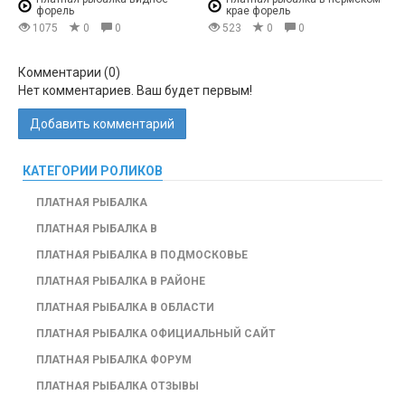
форель
крае форель
1075
0
0
523
0
0
Комментарии (
0
)
Нет комментариев. Ваш будет первым!
Добавить комментарий
КАТЕГОРИИ РОЛИКОВ
ПЛАТНАЯ РЫБАЛКА
ПЛАТНАЯ РЫБАЛКА В
ПЛАТНАЯ РЫБАЛКА В ПОДМОСКОВЬЕ
ПЛАТНАЯ РЫБАЛКА В РАЙОНЕ
ПЛАТНАЯ РЫБАЛКА В ОБЛАСТИ
ПЛАТНАЯ РЫБАЛКА ОФИЦИАЛЬНЫЙ САЙТ
ПЛАТНАЯ РЫБАЛКА ФОРУМ
ПЛАТНАЯ РЫБАЛКА ОТЗЫВЫ