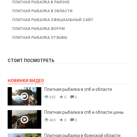
ПЛАТНАЯ РЫБАЛКА В РАЙОНЕ
ПЛАТНАЯ РЫБАЛКА В ОБЛАСТИ
ПЛАТНАЯ РЫБАЛКА ОФИЦИАЛЬНЫЙ САЙТ
ПЛАТНАЯ РЫБАЛКА ФОРУМ
ПЛАТНАЯ РЫБАЛКА ОТЗЫВЫ
СТОИТ ПОСМОТРЕТЬ
НОВИНКИ ВИДЕО
Платная рыбалка в спб и области
395
0
0
Платная рыбалка в спб и области цены
469
0
0
Платная рыбалка в брянской области