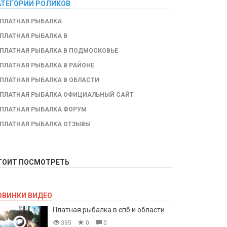
АТЕГОРИИ РОЛИКОВ
ПЛАТНАЯ РЫБАЛКА
ПЛАТНАЯ РЫБАЛКА В
ПЛАТНАЯ РЫБАЛКА В ПОДМОСКОВЬЕ
ПЛАТНАЯ РЫБАЛКА В РАЙОНЕ
ПЛАТНАЯ РЫБАЛКА В ОБЛАСТИ
ПЛАТНАЯ РЫБАЛКА ОФИЦИАЛЬНЫЙ САЙТ
ПЛАТНАЯ РЫБАЛКА ФОРУМ
ПЛАТНАЯ РЫБАЛКА ОТЗЫВЫ
ТОИТ ПОСМОТРЕТЬ
ОВИНКИ ВИДЕО
Платная рыбалка в спб и области
395
0
0