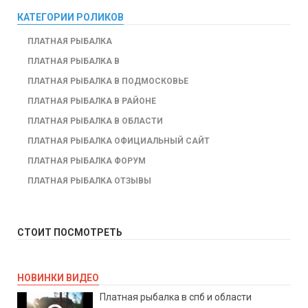
КАТЕГОРИИ РОЛИКОВ
ПЛАТНАЯ РЫБАЛКА
ПЛАТНАЯ РЫБАЛКА В
ПЛАТНАЯ РЫБАЛКА В ПОДМОСКОВЬЕ
ПЛАТНАЯ РЫБАЛКА В РАЙОНЕ
ПЛАТНАЯ РЫБАЛКА В ОБЛАСТИ
ПЛАТНАЯ РЫБАЛКА ОФИЦИАЛЬНЫЙ САЙТ
ПЛАТНАЯ РЫБАЛКА ФОРУМ
ПЛАТНАЯ РЫБАЛКА ОТЗЫВЫ
СТОИТ ПОСМОТРЕТЬ
НОВИНКИ ВИДЕО
Платная рыбалка в спб и области