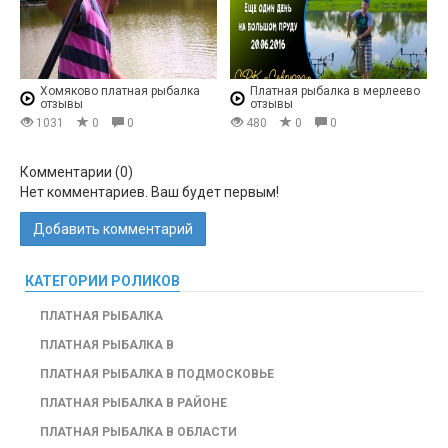
Хомяково платная рыбалка
Платная рыбалка в мерлеево
отзывы
отзывы
1031
0
0
480
0
0
Комментарии (
0
)
Нет комментариев. Ваш будет первым!
Добавить комментарий
КАТЕГОРИИ РОЛИКОВ
ПЛАТНАЯ РЫБАЛКА
ПЛАТНАЯ РЫБАЛКА В
ПЛАТНАЯ РЫБАЛКА В ПОДМОСКОВЬЕ
ПЛАТНАЯ РЫБАЛКА В РАЙОНЕ
ПЛАТНАЯ РЫБАЛКА В ОБЛАСТИ