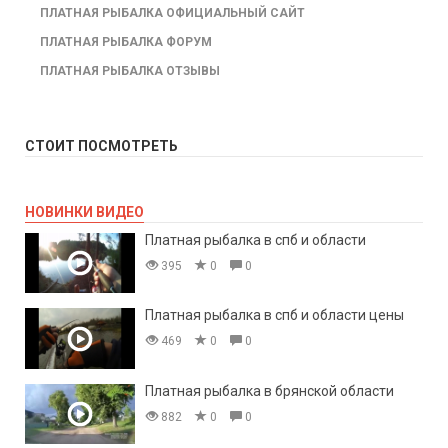
ПЛАТНАЯ РЫБАЛКА ОФИЦИАЛЬНЫЙ САЙТ
ПЛАТНАЯ РЫБАЛКА ФОРУМ
ПЛАТНАЯ РЫБАЛКА ОТЗЫВЫ
СТОИТ ПОСМОТРЕТЬ
НОВИНКИ ВИДЕО
Платная рыбалка в спб и области
395
0
0
Платная рыбалка в спб и области цены
469
0
0
Платная рыбалка в брянской области
882
0
0