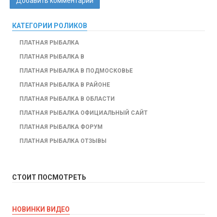
Добавить комментарий
КАТЕГОРИИ РОЛИКОВ
ПЛАТНАЯ РЫБАЛКА
ПЛАТНАЯ РЫБАЛКА В
ПЛАТНАЯ РЫБАЛКА В ПОДМОСКОВЬЕ
ПЛАТНАЯ РЫБАЛКА В РАЙОНЕ
ПЛАТНАЯ РЫБАЛКА В ОБЛАСТИ
ПЛАТНАЯ РЫБАЛКА ОФИЦИАЛЬНЫЙ САЙТ
ПЛАТНАЯ РЫБАЛКА ФОРУМ
ПЛАТНАЯ РЫБАЛКА ОТЗЫВЫ
СТОИТ ПОСМОТРЕТЬ
НОВИНКИ ВИДЕО