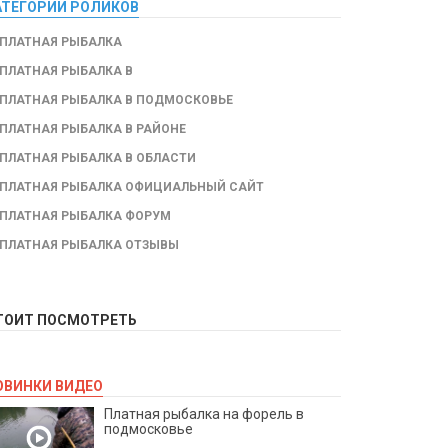
АТЕГОРИИ РОЛИКОВ
ПЛАТНАЯ РЫБАЛКА
ПЛАТНАЯ РЫБАЛКА В
ПЛАТНАЯ РЫБАЛКА В ПОДМОСКОВЬЕ
ПЛАТНАЯ РЫБАЛКА В РАЙОНЕ
ПЛАТНАЯ РЫБАЛКА В ОБЛАСТИ
ПЛАТНАЯ РЫБАЛКА ОФИЦИАЛЬНЫЙ САЙТ
ПЛАТНАЯ РЫБАЛКА ФОРУМ
ПЛАТНАЯ РЫБАЛКА ОТЗЫВЫ
ТОИТ ПОСМОТРЕТЬ
ОВИНКИ ВИДЕО
Платная рыбалка на форель в
подмосковье