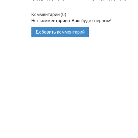
Комментарии (
0
)
Нет комментариев. Ваш будет первым!
Добавить комментарий