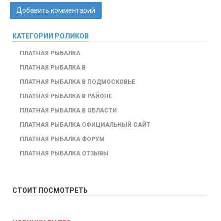
Добавить комментарий
КАТЕГОРИИ РОЛИКОВ
ПЛАТНАЯ РЫБАЛКА
ПЛАТНАЯ РЫБАЛКА В
ПЛАТНАЯ РЫБАЛКА В ПОДМОСКОВЬЕ
ПЛАТНАЯ РЫБАЛКА В РАЙОНЕ
ПЛАТНАЯ РЫБАЛКА В ОБЛАСТИ
ПЛАТНАЯ РЫБАЛКА ОФИЦИАЛЬНЫЙ САЙТ
ПЛАТНАЯ РЫБАЛКА ФОРУМ
ПЛАТНАЯ РЫБАЛКА ОТЗЫВЫ
СТОИТ ПОСМОТРЕТЬ