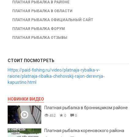
ПЛАТНАЯ РЫБАЛКА В РАЙОНЕ
ПЛАТНАЯ РЫБАЛКА В ОБЛАСТИ
ПЛАТНАЯ РЫБАЛКА ОФИЦИАЛЬНЫЙ САЙТ
ПЛАТНАЯ РЫБАЛКА ФОРУМ
ПЛАТНАЯ РЫБАЛКА ОТЗЫВЫ
СТОИТ ПОСМОТРЕТЬ
Https://paid-fishing.ru/video/platnaja-rybalka-v-
raione/platnaja-ribalka-chehovskij-rajon-derevnja-
kapustino.html
НОВИНКИ ВИДЕО
Платная рыбалка в бронницмком районе
452
0
0
Платная рыбалка кореновского района