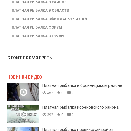
ПЛАТНАЯ РЫБАЛКА В РАЙОНЕ
ПЛАТНАЯ РЫБАЛКА В ОБЛАСТИ
ПЛАТНАЯ РЫБАЛКА ОФИЦИАЛЬНЫЙ САЙТ
ПЛАТНАЯ РЫБАЛКА ФОРУМ
ПЛАТНАЯ РЫБАЛКА ОТЗЫВЫ
СТОИТ ПОСМОТРЕТЬ
НОВИНКИ ВИДЕО
Платная рыбалка в бронницмком районе
452
0
0
Платная рыбалка кореновского района
392
0
0
Платная рыбалка несвижский район