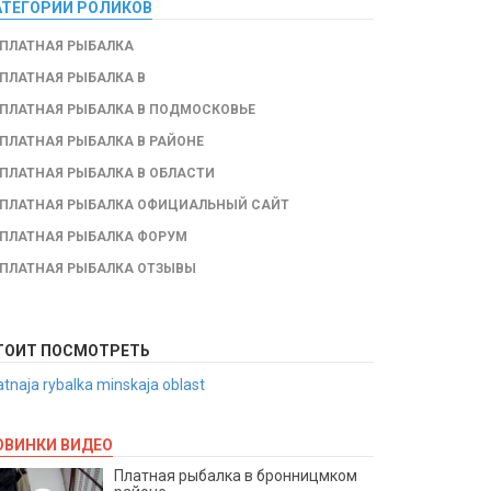
АТЕГОРИИ РОЛИКОВ
ПЛАТНАЯ РЫБАЛКА
ПЛАТНАЯ РЫБАЛКА В
ПЛАТНАЯ РЫБАЛКА В ПОДМОСКОВЬЕ
ПЛАТНАЯ РЫБАЛКА В РАЙОНЕ
ПЛАТНАЯ РЫБАЛКА В ОБЛАСТИ
ПЛАТНАЯ РЫБАЛКА ОФИЦИАЛЬНЫЙ САЙТ
ПЛАТНАЯ РЫБАЛКА ФОРУМ
ПЛАТНАЯ РЫБАЛКА ОТЗЫВЫ
ТОИТ ПОСМОТРЕТЬ
atnaja rybalka minskaja oblast
ОВИНКИ ВИДЕО
Платная рыбалка в бронницмком