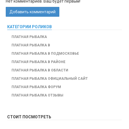
Нет комментариев. Ваш будет первым!
Добавить комментарий
КАТЕГОРИИ РОЛИКОВ
ПЛАТНАЯ РЫБАЛКА
ПЛАТНАЯ РЫБАЛКА В
ПЛАТНАЯ РЫБАЛКА В ПОДМОСКОВЬЕ
ПЛАТНАЯ РЫБАЛКА В РАЙОНЕ
ПЛАТНАЯ РЫБАЛКА В ОБЛАСТИ
ПЛАТНАЯ РЫБАЛКА ОФИЦИАЛЬНЫЙ САЙТ
ПЛАТНАЯ РЫБАЛКА ФОРУМ
ПЛАТНАЯ РЫБАЛКА ОТЗЫВЫ
СТОИТ ПОСМОТРЕТЬ