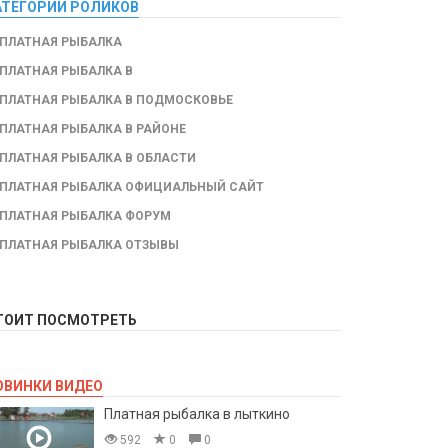
АТЕГОРИИ РОЛИКОВ
ПЛАТНАЯ РЫБАЛКА
ПЛАТНАЯ РЫБАЛКА В
ПЛАТНАЯ РЫБАЛКА В ПОДМОСКОВЬЕ
ПЛАТНАЯ РЫБАЛКА В РАЙОНЕ
ПЛАТНАЯ РЫБАЛКА В ОБЛАСТИ
ПЛАТНАЯ РЫБАЛКА ОФИЦИАЛЬНЫЙ САЙТ
ПЛАТНАЯ РЫБАЛКА ФОРУМ
ПЛАТНАЯ РЫБАЛКА ОТЗЫВЫ
ТОИТ ПОСМОТРЕТЬ
ОВИНКИ ВИДЕО
Платная рыбалка в лыткино
592
0
0