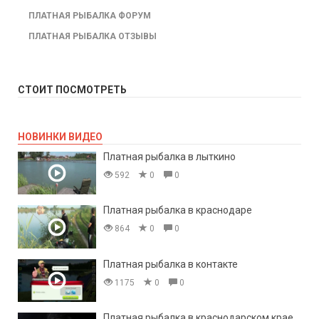
ПЛАТНАЯ РЫБАЛКА ФОРУМ
ПЛАТНАЯ РЫБАЛКА ОТЗЫВЫ
СТОИТ ПОСМОТРЕТЬ
НОВИНКИ ВИДЕО
Платная рыбалка в лыткино
592
0
0
Платная рыбалка в краснодаре
864
0
0
Платная рыбалка в контакте
1175
0
0
Платная рыбалка в краснодарском крае