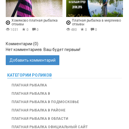
Хомяково платная рыбалка
Платная рыбалка в мерлеево
отзывы
отзывы
1031
0
0
480
0
0
Комментарии (
0
)
Нет комментариев. Ваш будет первым!
Добавить комментарий
КАТЕГОРИИ РОЛИКОВ
ПЛАТНАЯ РЫБАЛКА
ПЛАТНАЯ РЫБАЛКА В
ПЛАТНАЯ РЫБАЛКА В ПОДМОСКОВЬЕ
ПЛАТНАЯ РЫБАЛКА В РАЙОНЕ
ПЛАТНАЯ РЫБАЛКА В ОБЛАСТИ
ПЛАТНАЯ РЫБАЛКА ОФИЦИАЛЬНЫЙ САЙТ