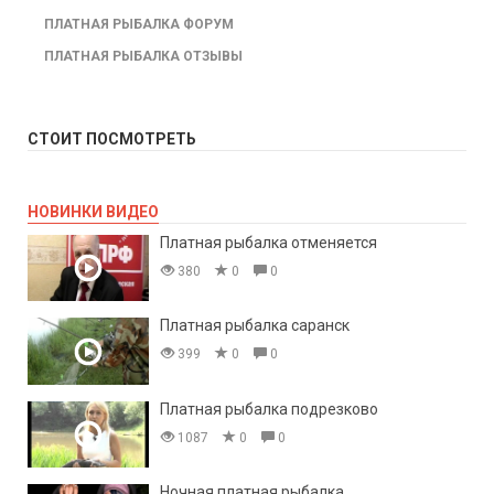
ПЛАТНАЯ РЫБАЛКА ФОРУМ
ПЛАТНАЯ РЫБАЛКА ОТЗЫВЫ
СТОИТ ПОСМОТРЕТЬ
НОВИНКИ ВИДЕО
Платная рыбалка отменяется
380
0
0
Платная рыбалка саранск
399
0
0
Платная рыбалка подрезково
1087
0
0
Ночная платная рыбалка