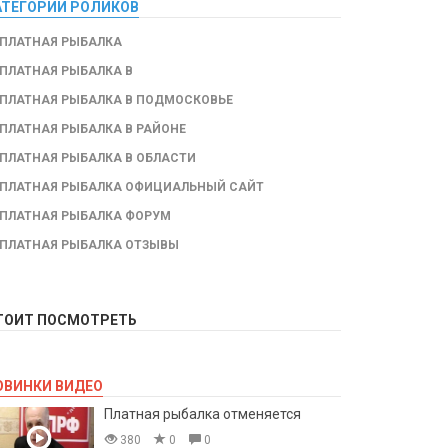
АТЕГОРИИ РОЛИКОВ
ПЛАТНАЯ РЫБАЛКА
ПЛАТНАЯ РЫБАЛКА В
ПЛАТНАЯ РЫБАЛКА В ПОДМОСКОВЬЕ
ПЛАТНАЯ РЫБАЛКА В РАЙОНЕ
ПЛАТНАЯ РЫБАЛКА В ОБЛАСТИ
ПЛАТНАЯ РЫБАЛКА ОФИЦИАЛЬНЫЙ САЙТ
ПЛАТНАЯ РЫБАЛКА ФОРУМ
ПЛАТНАЯ РЫБАЛКА ОТЗЫВЫ
ТОИТ ПОСМОТРЕТЬ
ОВИНКИ ВИДЕО
Платная рыбалка отменяется
380
0
0