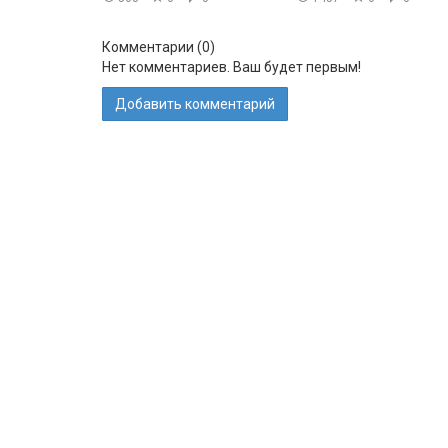
Комментарии (
0
)
Нет комментариев. Ваш будет первым!
Добавить комментарий