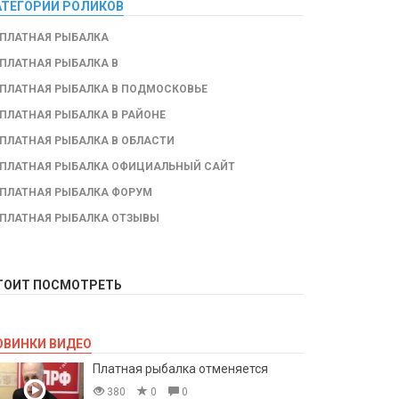
АТЕГОРИИ РОЛИКОВ
ПЛАТНАЯ РЫБАЛКА
ПЛАТНАЯ РЫБАЛКА В
ПЛАТНАЯ РЫБАЛКА В ПОДМОСКОВЬЕ
ПЛАТНАЯ РЫБАЛКА В РАЙОНЕ
ПЛАТНАЯ РЫБАЛКА В ОБЛАСТИ
ПЛАТНАЯ РЫБАЛКА ОФИЦИАЛЬНЫЙ САЙТ
ПЛАТНАЯ РЫБАЛКА ФОРУМ
ПЛАТНАЯ РЫБАЛКА ОТЗЫВЫ
ТОИТ ПОСМОТРЕТЬ
ОВИНКИ ВИДЕО
Платная рыбалка отменяется
380
0
0