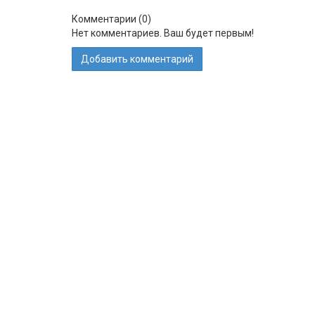
Комментарии (
0
)
Нет комментариев. Ваш будет первым!
Добавить комментарий