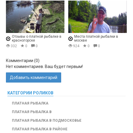
Отзывы о платной рыбалке в
Места платной рыбалки в
красногорске
москве
332
0
0
924
0
0
Комментарии (
0
)
Нет комментариев. Ваш будет первым!
Добавить комментарий
КАТЕГОРИИ РОЛИКОВ
ПЛАТНАЯ РЫБАЛКА
ПЛАТНАЯ РЫБАЛКА В
ПЛАТНАЯ РЫБАЛКА В ПОДМОСКОВЬЕ
ПЛАТНАЯ РЫБАЛКА В РАЙОНЕ