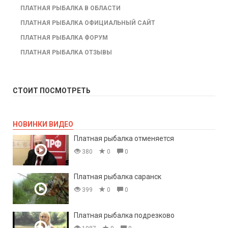
ПЛАТНАЯ РЫБАЛКА В ОБЛАСТИ
ПЛАТНАЯ РЫБАЛКА ОФИЦИАЛЬНЫЙ САЙТ
ПЛАТНАЯ РЫБАЛКА ФОРУМ
ПЛАТНАЯ РЫБАЛКА ОТЗЫВЫ
СТОИТ ПОСМОТРЕТЬ
НОВИНКИ ВИДЕО
Платная рыбалка отменяется
380
0
0
Платная рыбалка саранск
399
0
0
Платная рыбалка подрезково