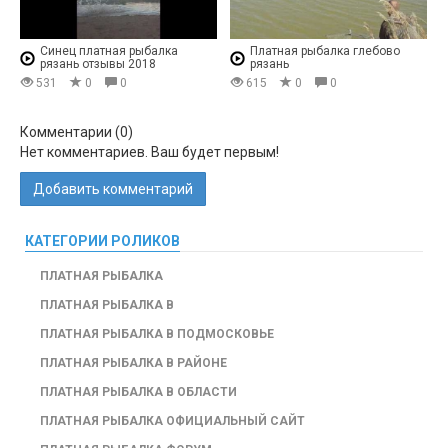
Синец платная рыбалка
Платная рыбалка глебово
рязань отзывы 2018
рязань
531
0
0
615
0
0
Комментарии (
0
)
Нет комментариев. Ваш будет первым!
Добавить комментарий
КАТЕГОРИИ РОЛИКОВ
ПЛАТНАЯ РЫБАЛКА
ПЛАТНАЯ РЫБАЛКА В
ПЛАТНАЯ РЫБАЛКА В ПОДМОСКОВЬЕ
ПЛАТНАЯ РЫБАЛКА В РАЙОНЕ
ПЛАТНАЯ РЫБАЛКА В ОБЛАСТИ
ПЛАТНАЯ РЫБАЛКА ОФИЦИАЛЬНЫЙ САЙТ