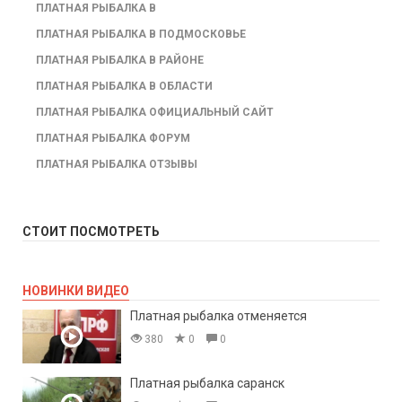
ПЛАТНАЯ РЫБАЛКА В
ПЛАТНАЯ РЫБАЛКА В ПОДМОСКОВЬЕ
ПЛАТНАЯ РЫБАЛКА В РАЙОНЕ
ПЛАТНАЯ РЫБАЛКА В ОБЛАСТИ
ПЛАТНАЯ РЫБАЛКА ОФИЦИАЛЬНЫЙ САЙТ
ПЛАТНАЯ РЫБАЛКА ФОРУМ
ПЛАТНАЯ РЫБАЛКА ОТЗЫВЫ
СТОИТ ПОСМОТРЕТЬ
НОВИНКИ ВИДЕО
Платная рыбалка отменяется
380
0
0
Платная рыбалка саранск