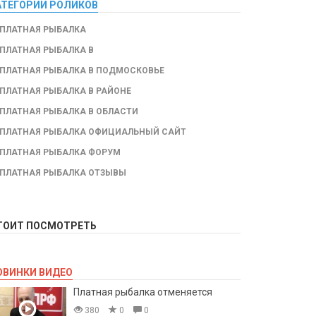
АТЕГОРИИ РОЛИКОВ
ПЛАТНАЯ РЫБАЛКА
ПЛАТНАЯ РЫБАЛКА В
ПЛАТНАЯ РЫБАЛКА В ПОДМОСКОВЬЕ
ПЛАТНАЯ РЫБАЛКА В РАЙОНЕ
ПЛАТНАЯ РЫБАЛКА В ОБЛАСТИ
ПЛАТНАЯ РЫБАЛКА ОФИЦИАЛЬНЫЙ САЙТ
ПЛАТНАЯ РЫБАЛКА ФОРУМ
ПЛАТНАЯ РЫБАЛКА ОТЗЫВЫ
ТОИТ ПОСМОТРЕТЬ
ОВИНКИ ВИДЕО
Платная рыбалка отменяется
380
0
0