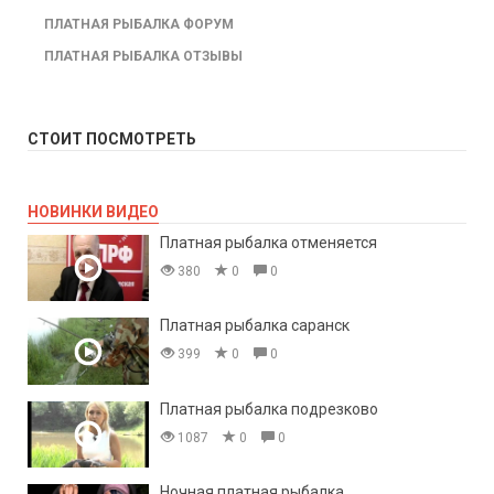
ПЛАТНАЯ РЫБАЛКА ФОРУМ
ПЛАТНАЯ РЫБАЛКА ОТЗЫВЫ
СТОИТ ПОСМОТРЕТЬ
НОВИНКИ ВИДЕО
Платная рыбалка отменяется
380
0
0
Платная рыбалка саранск
399
0
0
Платная рыбалка подрезково
1087
0
0
Ночная платная рыбалка