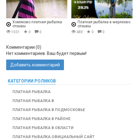
Хомяково платная рыбалка
Платная рыбалка в мерлеево
отзывы
отзывы
1031
0
0
480
0
0
Комментарии (
0
)
Нет комментариев. Ваш будет первым!
Добавить комментарий
КАТЕГОРИИ РОЛИКОВ
ПЛАТНАЯ РЫБАЛКА
ПЛАТНАЯ РЫБАЛКА В
ПЛАТНАЯ РЫБАЛКА В ПОДМОСКОВЬЕ
ПЛАТНАЯ РЫБАЛКА В РАЙОНЕ
ПЛАТНАЯ РЫБАЛКА В ОБЛАСТИ
ПЛАТНАЯ РЫБАЛКА ОФИЦИАЛЬНЫЙ САЙТ