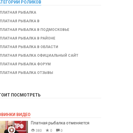
АТЕГОРИИ РОЛИКОВ
ПЛАТНАЯ РЫБАЛКА
ПЛАТНАЯ РЫБАЛКА В
ПЛАТНАЯ РЫБАЛКА В ПОДМОСКОВЬЕ
ПЛАТНАЯ РЫБАЛКА В РАЙОНЕ
ПЛАТНАЯ РЫБАЛКА В ОБЛАСТИ
ПЛАТНАЯ РЫБАЛКА ОФИЦИАЛЬНЫЙ САЙТ
ПЛАТНАЯ РЫБАЛКА ФОРУМ
ПЛАТНАЯ РЫБАЛКА ОТЗЫВЫ
ТОИТ ПОСМОТРЕТЬ
ОВИНКИ ВИДЕО
Платная рыбалка отменяется
380
0
0