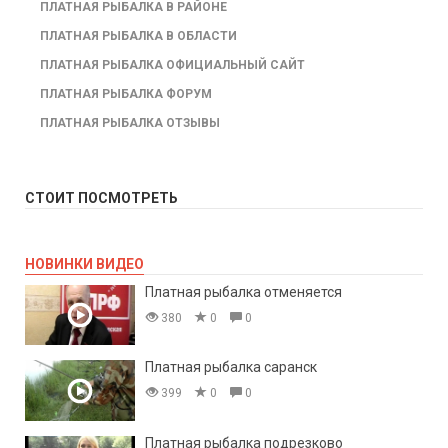
ПЛАТНАЯ РЫБАЛКА В РАЙОНЕ
ПЛАТНАЯ РЫБАЛКА В ОБЛАСТИ
ПЛАТНАЯ РЫБАЛКА ОФИЦИАЛЬНЫЙ САЙТ
ПЛАТНАЯ РЫБАЛКА ФОРУМ
ПЛАТНАЯ РЫБАЛКА ОТЗЫВЫ
СТОИТ ПОСМОТРЕТЬ
НОВИНКИ ВИДЕО
Платная рыбалка отменяется
380
0
0
Платная рыбалка саранск
399
0
0
Платная рыбалка подрезково