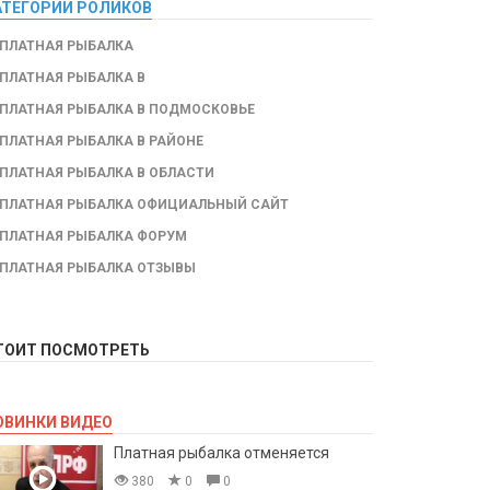
АТЕГОРИИ РОЛИКОВ
ПЛАТНАЯ РЫБАЛКА
ПЛАТНАЯ РЫБАЛКА В
ПЛАТНАЯ РЫБАЛКА В ПОДМОСКОВЬЕ
ПЛАТНАЯ РЫБАЛКА В РАЙОНЕ
ПЛАТНАЯ РЫБАЛКА В ОБЛАСТИ
ПЛАТНАЯ РЫБАЛКА ОФИЦИАЛЬНЫЙ САЙТ
ПЛАТНАЯ РЫБАЛКА ФОРУМ
ПЛАТНАЯ РЫБАЛКА ОТЗЫВЫ
ТОИТ ПОСМОТРЕТЬ
ОВИНКИ ВИДЕО
Платная рыбалка отменяется
380
0
0