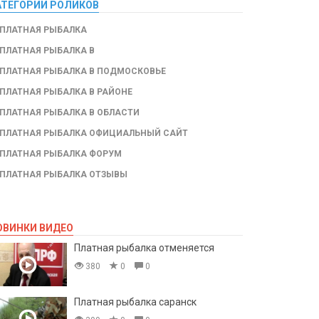
АТЕГОРИИ РОЛИКОВ
ПЛАТНАЯ РЫБАЛКА
ПЛАТНАЯ РЫБАЛКА В
ПЛАТНАЯ РЫБАЛКА В ПОДМОСКОВЬЕ
ПЛАТНАЯ РЫБАЛКА В РАЙОНЕ
ПЛАТНАЯ РЫБАЛКА В ОБЛАСТИ
ПЛАТНАЯ РЫБАЛКА ОФИЦИАЛЬНЫЙ САЙТ
ПЛАТНАЯ РЫБАЛКА ФОРУМ
ПЛАТНАЯ РЫБАЛКА ОТЗЫВЫ
ОВИНКИ ВИДЕО
Платная рыбалка отменяется
380
0
0
Платная рыбалка саранск