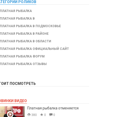
АТЕГОРИИ РОЛИКОВ
ПЛАТНАЯ РЫБАЛКА
ПЛАТНАЯ РЫБАЛКА В
ПЛАТНАЯ РЫБАЛКА В ПОДМОСКОВЬЕ
ПЛАТНАЯ РЫБАЛКА В РАЙОНЕ
ПЛАТНАЯ РЫБАЛКА В ОБЛАСТИ
ПЛАТНАЯ РЫБАЛКА ОФИЦИАЛЬНЫЙ САЙТ
ПЛАТНАЯ РЫБАЛКА ФОРУМ
ПЛАТНАЯ РЫБАЛКА ОТЗЫВЫ
ТОИТ ПОСМОТРЕТЬ
ОВИНКИ ВИДЕО
Платная рыбалка отменяется
380
0
0