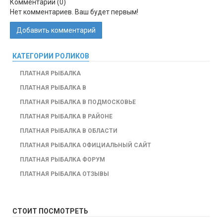
Комментарии (
0
)
Нет комментариев. Ваш будет первым!
Добавить комментарий
КАТЕГОРИИ РОЛИКОВ
ПЛАТНАЯ РЫБАЛКА
ПЛАТНАЯ РЫБАЛКА В
ПЛАТНАЯ РЫБАЛКА В ПОДМОСКОВЬЕ
ПЛАТНАЯ РЫБАЛКА В РАЙОНЕ
ПЛАТНАЯ РЫБАЛКА В ОБЛАСТИ
ПЛАТНАЯ РЫБАЛКА ОФИЦИАЛЬНЫЙ САЙТ
ПЛАТНАЯ РЫБАЛКА ФОРУМ
ПЛАТНАЯ РЫБАЛКА ОТЗЫВЫ
СТОИТ ПОСМОТРЕТЬ