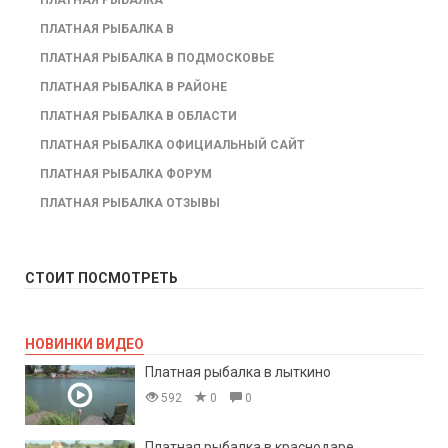
ПЛАТНАЯ РЫБАЛКА В
ПЛАТНАЯ РЫБАЛКА В ПОДМОСКОВЬЕ
ПЛАТНАЯ РЫБАЛКА В РАЙОНЕ
ПЛАТНАЯ РЫБАЛКА В ОБЛАСТИ
ПЛАТНАЯ РЫБАЛКА ОФИЦИАЛЬНЫЙ САЙТ
ПЛАТНАЯ РЫБАЛКА ФОРУМ
ПЛАТНАЯ РЫБАЛКА ОТЗЫВЫ
СТОИТ ПОСМОТРЕТЬ
НОВИНКИ ВИДЕО
Платная рыбалка в лыткино
592
0
0
Платная рыбалка в краснодаре