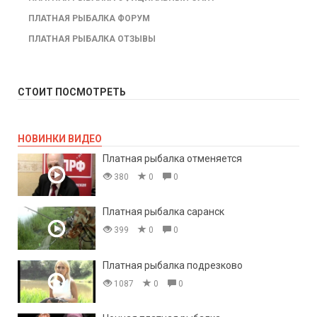
ПЛАТНАЯ РЫБАЛКА ФОРУМ
ПЛАТНАЯ РЫБАЛКА ОТЗЫВЫ
СТОИТ ПОСМОТРЕТЬ
НОВИНКИ ВИДЕО
Платная рыбалка отменяется
380
0
0
Платная рыбалка саранск
399
0
0
Платная рыбалка подрезково
1087
0
0