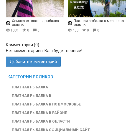
Хомяково платная рыбалка
Платная рыбалка в мерлеево
отзывы
отзывы
1031
0
0
480
0
0
Комментарии (
0
)
Нет комментариев. Ваш будет первым!
Добавить комментарий
КАТЕГОРИИ РОЛИКОВ
ПЛАТНАЯ РЫБАЛКА
ПЛАТНАЯ РЫБАЛКА В
ПЛАТНАЯ РЫБАЛКА В ПОДМОСКОВЬЕ
ПЛАТНАЯ РЫБАЛКА В РАЙОНЕ
ПЛАТНАЯ РЫБАЛКА В ОБЛАСТИ
ПЛАТНАЯ РЫБАЛКА ОФИЦИАЛЬНЫЙ САЙТ