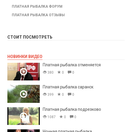
ПЛАТНАЯ РЫБАЛКА ФОРУМ
ПЛАТНАЯ РЫБАЛКА ОТЗЫВЫ
СТОИТ ПОСМОТРЕТЬ
НОВИНКИ ВИДЕО
Платная рыбалка отменяется
380
0
0
Платная рыбалка саранск
399
0
0
Платная рыбалка подрезково
1087
0
0
Ночная платная рыбалка