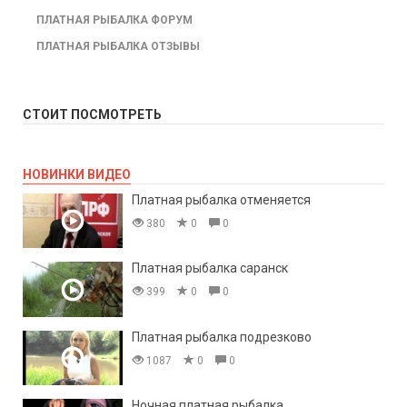
ПЛАТНАЯ РЫБАЛКА ФОРУМ
ПЛАТНАЯ РЫБАЛКА ОТЗЫВЫ
СТОИТ ПОСМОТРЕТЬ
НОВИНКИ ВИДЕО
Платная рыбалка отменяется
380
0
0
Платная рыбалка саранск
399
0
0
Платная рыбалка подрезково
1087
0
0
Ночная платная рыбалка