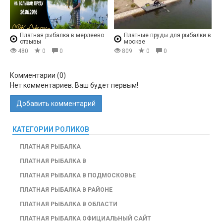
Платная рыбалка в мерлеево
Платные пруды для рыбалки в
отзывы
москве
480
0
0
809
0
0
Комментарии (
0
)
Нет комментариев. Ваш будет первым!
Добавить комментарий
КАТЕГОРИИ РОЛИКОВ
ПЛАТНАЯ РЫБАЛКА
ПЛАТНАЯ РЫБАЛКА В
ПЛАТНАЯ РЫБАЛКА В ПОДМОСКОВЬЕ
ПЛАТНАЯ РЫБАЛКА В РАЙОНЕ
ПЛАТНАЯ РЫБАЛКА В ОБЛАСТИ
ПЛАТНАЯ РЫБАЛКА ОФИЦИАЛЬНЫЙ САЙТ